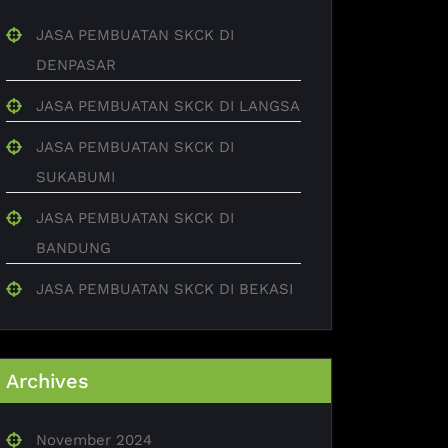
JASA PEMBUATAN SKCK DI
DENPASAR
JASA PEMBUATAN SKCK DI LANGSA
JASA PEMBUATAN SKCK DI
SUKABUMI
JASA PEMBUATAN SKCK DI
BANDUNG
JASA PEMBUATAN SKCK DI BEKASI
Archives
November 2024