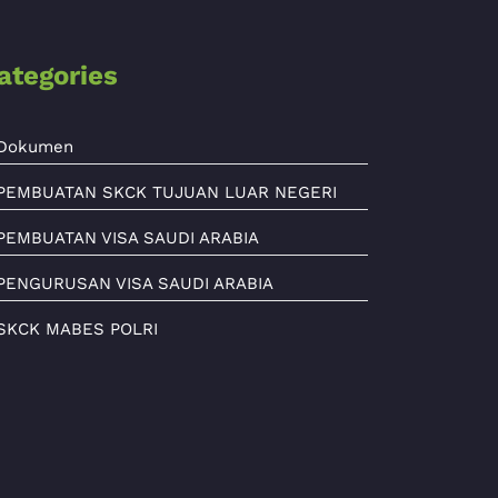
ategories
Dokumen
PEMBUATAN SKCK TUJUAN LUAR NEGERI
PEMBUATAN VISA SAUDI ARABIA
PENGURUSAN VISA SAUDI ARABIA
SKCK MABES POLRI