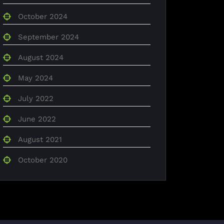
October 2024
September 2024
August 2024
May 2024
July 2022
June 2022
August 2021
October 2020