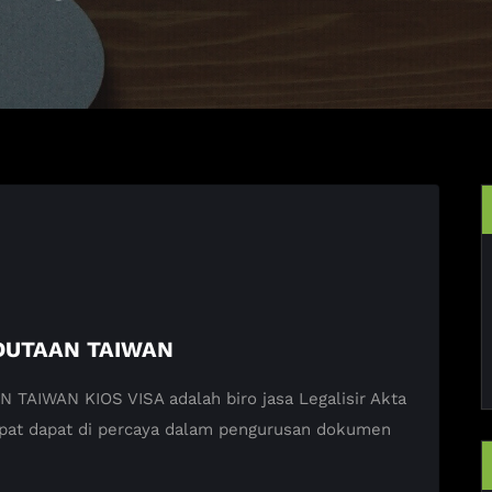
DUTAAN TAIWAN
AIWAN KIOS VISA adalah biro jasa Legalisir Akta
epat dapat di percaya dalam pengurusan dokumen