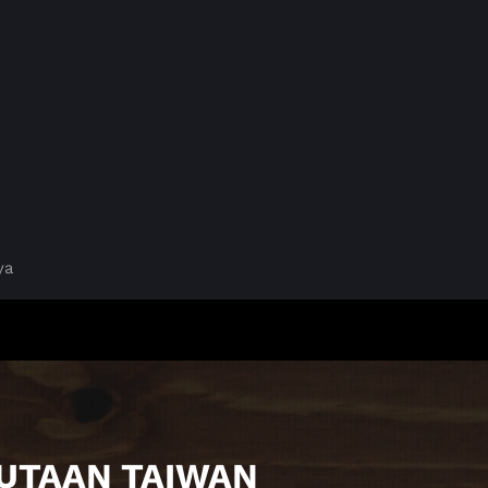
ya
DUTAAN TAIWAN