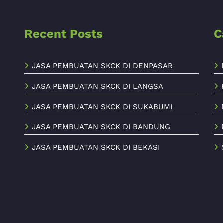
Recent Posts
C
JASA PEMBUATAN SKCK DI DENPASAR
JASA PEMBUATAN SKCK DI LANGSA
JASA PEMBUATAN SKCK DI SUKABUMI
JASA PEMBUATAN SKCK DI BANDUNG
JASA PEMBUATAN SKCK DI BEKASI