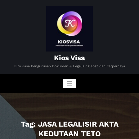
Skip
to
content
Kios Visa
Biro Jasa Pengurusan Dokumen & Legalisir Cepat dan Terpercaya
Tag: JASA LEGALISIR AKTA
KEDUTAAN TETO