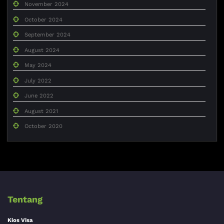
November 2024
October 2024
September 2024
August 2024
May 2024
July 2022
June 2022
August 2021
October 2020
Tentang
Kios Visa