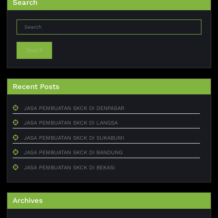
Search
Search
Recent Posts
JASA PEMBUATAN SKCK DI DENPASAR
JASA PEMBUATAN SKCK DI LANGSA
JASA PEMBUATAN SKCK DI SUKABUMI
JASA PEMBUATAN SKCK DI BANDUNG
JASA PEMBUATAN SKCK DI BEKASI
Archives