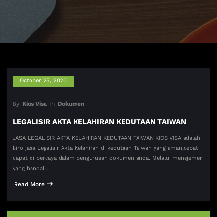
October 25, 2020
By
Kios Visa
In
Dokumen
LEGALISIR AKTA KELAHIRAN KEDUTAAN TAIWAN
JASA LEGALISIR AKTA KELAHIRAN KEDUTAAN TAIWAN KIOS VISA adalah
biro jasa Legalisir Akta Kelahiran di kedutaan Taiwan yang aman,cepat
dapat di percaya dalam pengurusan dokumen anda. Melalui menejemen
yang handal…
Read More