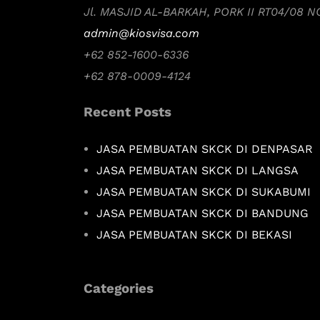
Jl. MASJID AL-BARKAH, PORK II RT04/08 
admin@kiosvisa.com
+62 852-1600-6336
+62 878-0009-4124
Recent Posts
JASA PEMBUATAN SKCK DI DENPASAR
JASA PEMBUATAN SKCK DI LANGSA
JASA PEMBUATAN SKCK DI SUKABUMI
JASA PEMBUATAN SKCK DI BANDUNG
JASA PEMBUATAN SKCK DI BEKASI
Categories