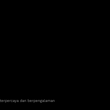
 terpercaya dan berpengalaman