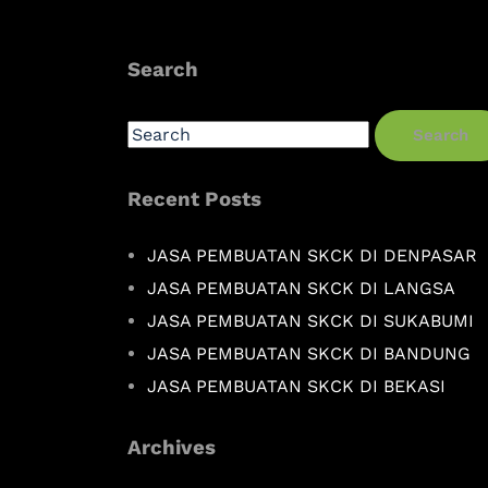
Search
Search
Recent Posts
JASA PEMBUATAN SKCK DI DENPASAR
JASA PEMBUATAN SKCK DI LANGSA
JASA PEMBUATAN SKCK DI SUKABUMI
JASA PEMBUATAN SKCK DI BANDUNG
JASA PEMBUATAN SKCK DI BEKASI
Archives