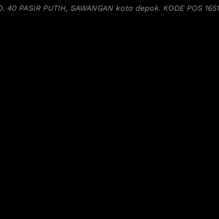
NO. 40 PASIR PUTIH, SAWANGAN kota depok. KODE POS 165