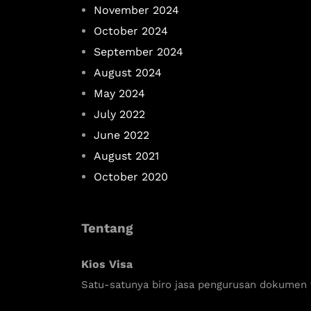
November 2024
October 2024
September 2024
August 2024
May 2024
July 2022
June 2022
August 2021
October 2020
Tentang
Kios Visa
Satu-satunya biro jasa pengurusan dokumen