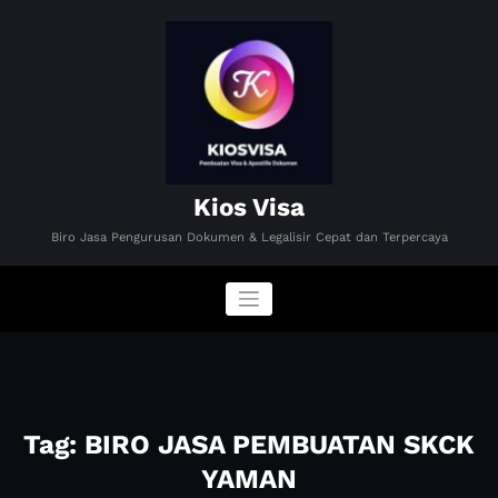
Skip
to
content
Kios Visa
Biro Jasa Pengurusan Dokumen & Legalisir Cepat dan Terpercaya
Tag: BIRO JASA PEMBUATAN SKCK
YAMAN