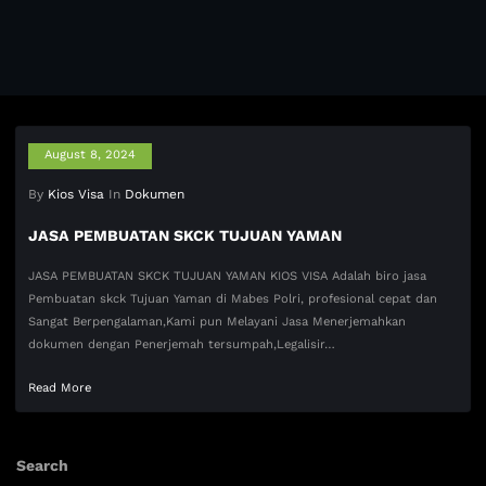
August 8, 2024
By
Kios Visa
In
Dokumen
JASA PEMBUATAN SKCK TUJUAN YAMAN
JASA PEMBUATAN SKCK TUJUAN YAMAN KIOS VISA Adalah biro jasa
Pembuatan skck Tujuan Yaman di Mabes Polri, profesional cepat dan
Sangat Berpengalaman,Kami pun Melayani Jasa Menerjemahkan
dokumen dengan Penerjemah tersumpah,Legalisir…
Read More
Search