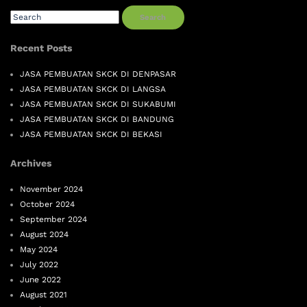
Search
Recent Posts
JASA PEMBUATAN SKCK DI DENPASAR
JASA PEMBUATAN SKCK DI LANGSA
JASA PEMBUATAN SKCK DI SUKABUMI
JASA PEMBUATAN SKCK DI BANDUNG
JASA PEMBUATAN SKCK DI BEKASI
Archives
November 2024
October 2024
September 2024
August 2024
May 2024
July 2022
June 2022
August 2021