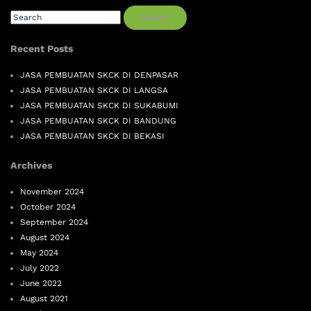
Search
Recent Posts
JASA PEMBUATAN SKCK DI DENPASAR
JASA PEMBUATAN SKCK DI LANGSA
JASA PEMBUATAN SKCK DI SUKABUMI
JASA PEMBUATAN SKCK DI BANDUNG
JASA PEMBUATAN SKCK DI BEKASI
Archives
November 2024
October 2024
September 2024
August 2024
May 2024
July 2022
June 2022
August 2021