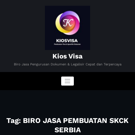
Skip
to
content
Kios Visa
Biro Jasa Pengurusan Dokumen & Legalisir Cepat dan Terpercaya
Tag: BIRO JASA PEMBUATAN SKCK
SERBIA