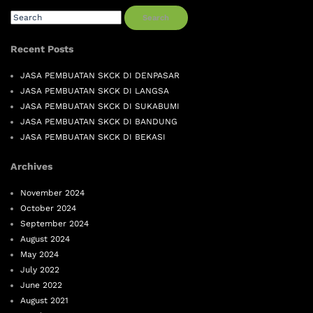
Search
Recent Posts
JASA PEMBUATAN SKCK DI DENPASAR
JASA PEMBUATAN SKCK DI LANGSA
JASA PEMBUATAN SKCK DI SUKABUMI
JASA PEMBUATAN SKCK DI BANDUNG
JASA PEMBUATAN SKCK DI BEKASI
Archives
November 2024
October 2024
September 2024
August 2024
May 2024
July 2022
June 2022
August 2021