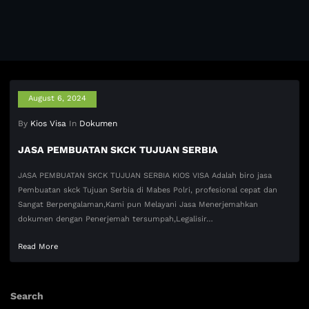
August 6, 2024
By
Kios Visa
In
Dokumen
JASA PEMBUATAN SKCK TUJUAN SERBIA
JASA PEMBUATAN SKCK TUJUAN SERBIA KIOS VISA Adalah biro jasa
Pembuatan skck Tujuan Serbia di Mabes Polri, profesional cepat dan
Sangat Berpengalaman,Kami pun Melayani Jasa Menerjemahkan
dokumen dengan Penerjemah tersumpah,Legalisir…
Read More
Search