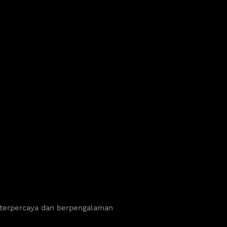
 terpercaya dan berpengalaman