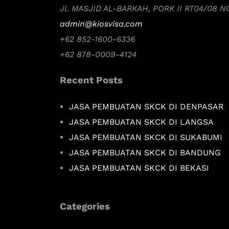
Jl. MASJID AL-BARKAH, PORK II RT04/08 
admin@kiosvisa.com
+62 852-1600-6336
+62 878-0009-4124
Recent Posts
JASA PEMBUATAN SKCK DI DENPASAR
JASA PEMBUATAN SKCK DI LANGSA
JASA PEMBUATAN SKCK DI SUKABUMI
JASA PEMBUATAN SKCK DI BANDUNG
JASA PEMBUATAN SKCK DI BEKASI
Categories