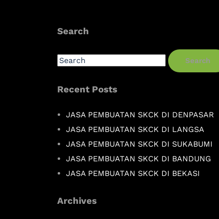
Search
Search
Recent Posts
JASA PEMBUATAN SKCK DI DENPASAR
JASA PEMBUATAN SKCK DI LANGSA
JASA PEMBUATAN SKCK DI SUKABUMI
JASA PEMBUATAN SKCK DI BANDUNG
JASA PEMBUATAN SKCK DI BEKASI
Archives