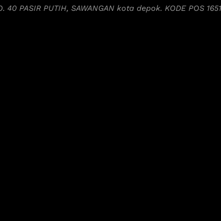
NO. 40 PASIR PUTIH, SAWANGAN kota depok. KODE POS 165