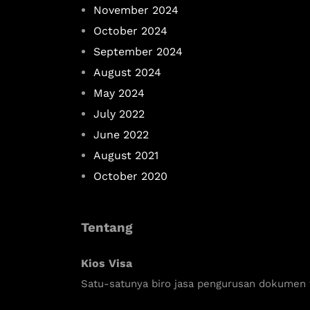
November 2024
October 2024
September 2024
August 2024
May 2024
July 2022
June 2022
August 2021
October 2020
Tentang
Kios Visa
Satu-satunya biro jasa pengurusan dokumen