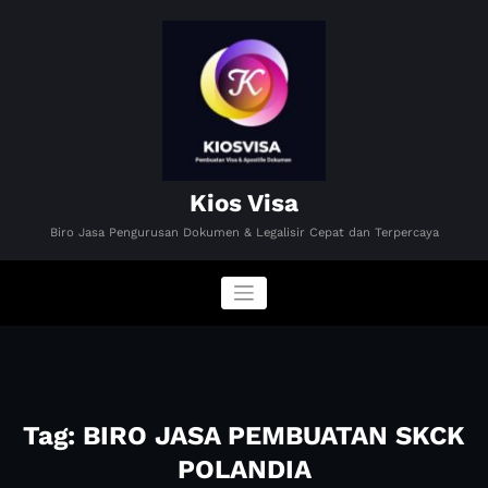
Skip
to
content
Kios Visa
Biro Jasa Pengurusan Dokumen & Legalisir Cepat dan Terpercaya
Tag: BIRO JASA PEMBUATAN SKCK
POLANDIA