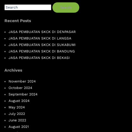
Search
Recent Posts
JASA PEMBUATAN SKCK DI DENPASAR
JASA PEMBUATAN SKCK DI LANGSA
JASA PEMBUATAN SKCK DI SUKABUMI
JASA PEMBUATAN SKCK DI BANDUNG
JASA PEMBUATAN SKCK DI BEKASI
Archives
November 2024
October 2024
September 2024
August 2024
May 2024
July 2022
June 2022
August 2021