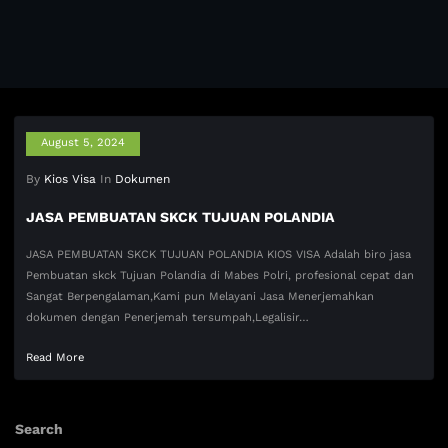
August 5, 2024
By
Kios Visa
In
Dokumen
JASA PEMBUATAN SKCK TUJUAN POLANDIA
JASA PEMBUATAN SKCK TUJUAN POLANDIA KIOS VISA Adalah biro jasa
Pembuatan skck Tujuan Polandia di Mabes Polri, profesional cepat dan
Sangat Berpengalaman,Kami pun Melayani Jasa Menerjemahkan
dokumen dengan Penerjemah tersumpah,Legalisir…
Read More
Search