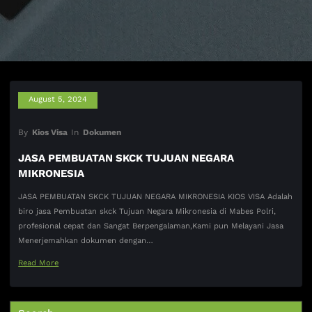
August 5, 2024
By
Kios Visa
In
Dokumen
JASA PEMBUATAN SKCK TUJUAN NEGARA
MIKRONESIA
JASA PEMBUATAN SKCK TUJUAN NEGARA MIKRONESIA KIOS VISA Adalah
biro jasa Pembuatan skck Tujuan Negara Mikronesia di Mabes Polri,
profesional cepat dan Sangat Berpengalaman,Kami pun Melayani Jasa
Menerjemahkan dokumen dengan…
Read More