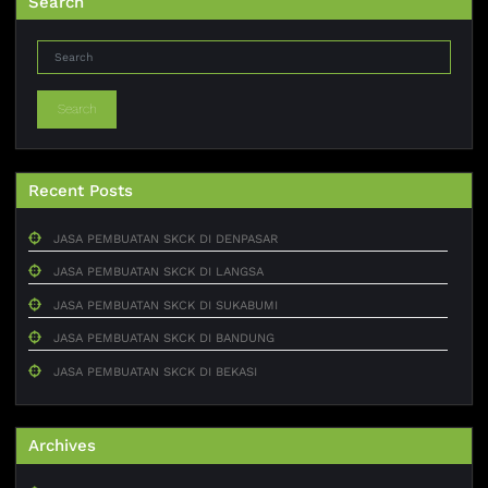
Search
Search
Recent Posts
JASA PEMBUATAN SKCK DI DENPASAR
JASA PEMBUATAN SKCK DI LANGSA
JASA PEMBUATAN SKCK DI SUKABUMI
JASA PEMBUATAN SKCK DI BANDUNG
JASA PEMBUATAN SKCK DI BEKASI
Archives