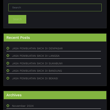
Search
Recent Posts
JASA PEMBUATAN SKCK DI DENPASAR
JASA PEMBUATAN SKCK DI LANGSA
JASA PEMBUATAN SKCK DI SUKABUMI
JASA PEMBUATAN SKCK DI BANDUNG
JASA PEMBUATAN SKCK DI BEKASI
Archives
November 2024