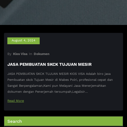
August 4, 2024
By
Kios Visa
In
Dokumen
JASA PEMBUATAN SKCK TUJUAN MESIR
JASA PEMBUATAN SKCK TUJUAN MESIR KIOS VISA Adalah biro jasa
Pembuatan skck Tujuan Mesir di Mabes Polri, profesional cepat dan
Sangat Berpengalaman,Kami pun Melayani Jasa Menerjemahkan
dokumen dengan Penerjemah tersumpah,Legalisir…
Read More
Search