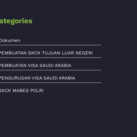
ategories
Dokumen
PEMBUATAN SKCK TUJUAN LUAR NEGERI
PEMBUATAN VISA SAUDI ARABIA
PENGURUSAN VISA SAUDI ARABIA
SKCK MABES POLRI