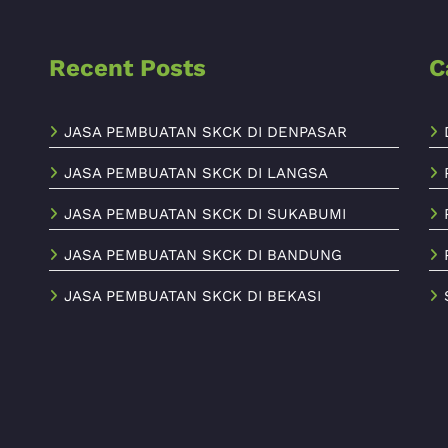
Recent Posts
C
JASA PEMBUATAN SKCK DI DENPASAR
JASA PEMBUATAN SKCK DI LANGSA
JASA PEMBUATAN SKCK DI SUKABUMI
JASA PEMBUATAN SKCK DI BANDUNG
JASA PEMBUATAN SKCK DI BEKASI