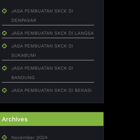
JASA PEMBUATAN SKCK DI
DENPASAR
JASA PEMBUATAN SKCK DI LANGSA
JASA PEMBUATAN SKCK DI
SUKABUMI
JASA PEMBUATAN SKCK DI
BANDUNG
JASA PEMBUATAN SKCK DI BEKASI
Archives
November 2024