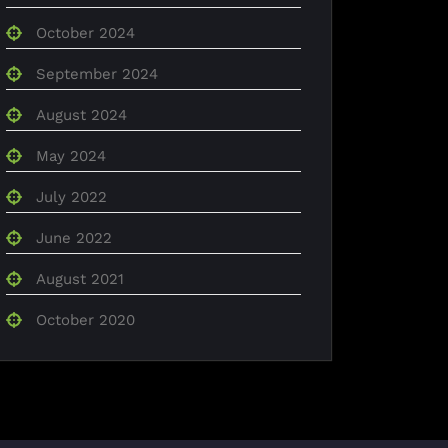
October 2024
September 2024
August 2024
May 2024
July 2022
June 2022
August 2021
October 2020