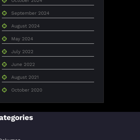
October 2024
September 2024
August 2024
May 2024
July 2022
June 2022
August 2021
October 2020
ategories