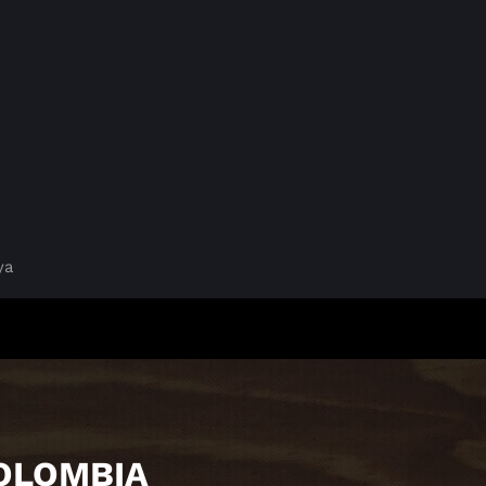
ya
KOLOMBIA