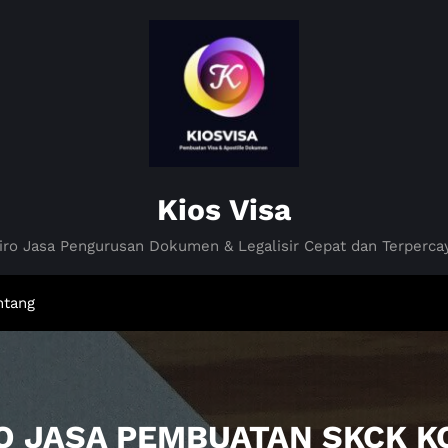
Kios Visa
iro Jasa Pengurusan Dokumen & Legalisir Cepat dan Terperca
ntang
RO JASA PEMBUATAN SKCK 