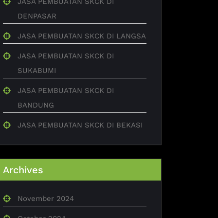
JASA PEMBUATAN SKCK DI
DENPASAR
JASA PEMBUATAN SKCK DI LANGSA
JASA PEMBUATAN SKCK DI
SUKABUMI
JASA PEMBUATAN SKCK DI
BANDUNG
JASA PEMBUATAN SKCK DI BEKASI
Archives
November 2024