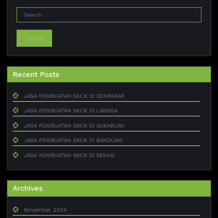
Search
Recent Posts
JASA PEMBUATAN SKCK DI DENPASAR
JASA PEMBUATAN SKCK DI LANGSA
JASA PEMBUATAN SKCK DI SUKABUMI
JASA PEMBUATAN SKCK DI BANDUNG
JASA PEMBUATAN SKCK DI BEKASI
Archives
November 2024