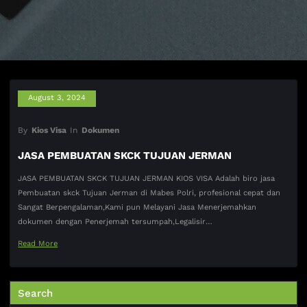
August 3, 2024
By
Kios Visa
In
Dokumen
JASA PEMBUATAN SKCK TUJUAN JERMAN
JASA PEMBUATAN SKCK TUJUAN JERMAN KIOS VISA Adalah biro jasa
Pembuatan skck Tujuan Jerman di Mabes Polri, profesional cepat dan
Sangat Berpengalaman,Kami pun Melayani Jasa Menerjemahkan
dokumen dengan Penerjemah tersumpah,Legalisir…
Read More
Search