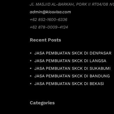
Jl. MASJID AL-BARKAH, PORK II RT04/08 
admin@kiosvisa.com
+62 852-1600-6336
+62 878-0009-4124
Recent Posts
JASA PEMBUATAN SKCK DI DENPASAR
JASA PEMBUATAN SKCK DI LANGSA
JASA PEMBUATAN SKCK DI SUKABUMI
JASA PEMBUATAN SKCK DI BANDUNG
JASA PEMBUATAN SKCK DI BEKASI
Categories