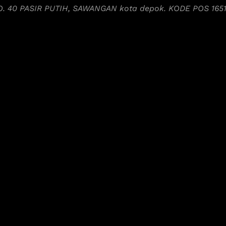
NO. 40 PASIR PUTIH, SAWANGAN kota depok. KODE POS 165