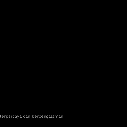
 terpercaya dan berpengalaman