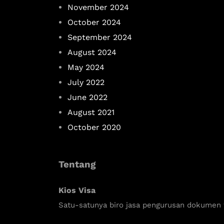
November 2024
October 2024
September 2024
August 2024
May 2024
July 2022
June 2022
August 2021
October 2020
Tentang
Kios Visa
Satu-satunya biro jasa pengurusan dokumen