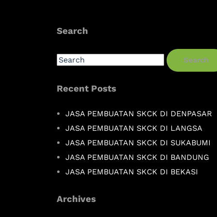
Search
Search
Recent Posts
JASA PEMBUATAN SKCK DI DENPASAR
JASA PEMBUATAN SKCK DI LANGSA
JASA PEMBUATAN SKCK DI SUKABUMI
JASA PEMBUATAN SKCK DI BANDUNG
JASA PEMBUATAN SKCK DI BEKASI
Archives