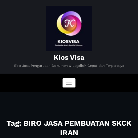
Skip
to
content
Kios Visa
Biro Jasa Pengurusan Dokumen & Legalisir Cepat dan Terpercaya
Tag: BIRO JASA PEMBUATAN SKCK
IRAN