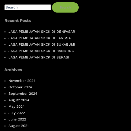
Search
Recent Posts
JASA PEMBUATAN SKCK DI DENPASAR
JASA PEMBUATAN SKCK DI LANGSA
JASA PEMBUATAN SKCK DI SUKABUMI
JASA PEMBUATAN SKCK DI BANDUNG
JASA PEMBUATAN SKCK DI BEKASI
Archives
November 2024
October 2024
September 2024
August 2024
May 2024
July 2022
June 2022
August 2021