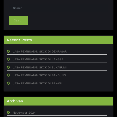
Search
Recent Posts
JASA PEMBUATAN SKCK DI DENPASAR
JASA PEMBUATAN SKCK DI LANGSA
JASA PEMBUATAN SKCK DI SUKABUMI
JASA PEMBUATAN SKCK DI BANDUNG
JASA PEMBUATAN SKCK DI BEKASI
Archives
November 2024