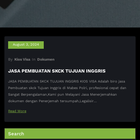
August 3, 2024
By
Kios Visa
In
Dokumen
JASA PEMBUATAN SKCK TUJUAN INGGRIS
JASA PEMBUATAN SKCK TUJUAN INGGRIS KIOS VISA Adalah biro jasa
Pembuatan skck Tujuan Inggris di Mabes Polri, profesional cepat dan
Sangat Berpengalaman,Kami pun Melayani Jasa Menerjemahkan
dokumen dengan Penerjemah tersumpah,Legalisir…
Read More
Search