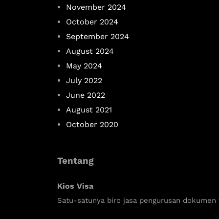
November 2024
October 2024
September 2024
August 2024
May 2024
July 2022
June 2022
August 2021
October 2020
Tentang
Kios Visa
Satu-satunya biro jasa pengurusan dokumen