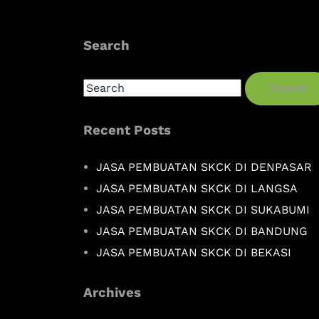
Search
Search
Recent Posts
JASA PEMBUATAN SKCK DI DENPASAR
JASA PEMBUATAN SKCK DI LANGSA
JASA PEMBUATAN SKCK DI SUKABUMI
JASA PEMBUATAN SKCK DI BANDUNG
JASA PEMBUATAN SKCK DI BEKASI
Archives