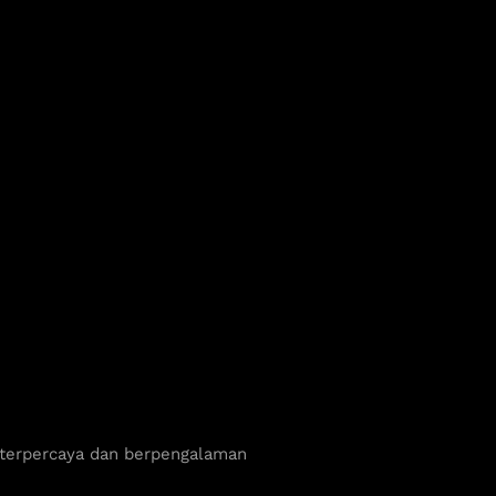
 terpercaya dan berpengalaman