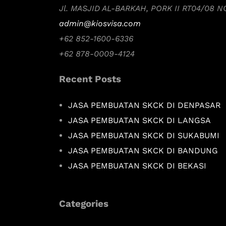
Jl. MASJID AL-BARKAH, PORK II RT04/08 
admin@kiosvisa.com
+62 852-1600-6336
+62 878-0009-4124
Recent Posts
JASA PEMBUATAN SKCK DI DENPASAR
JASA PEMBUATAN SKCK DI LANGSA
JASA PEMBUATAN SKCK DI SUKABUMI
JASA PEMBUATAN SKCK DI BANDUNG
JASA PEMBUATAN SKCK DI BEKASI
Categories