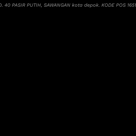
NO. 40 PASIR PUTIH, SAWANGAN kota depok. KODE POS 165